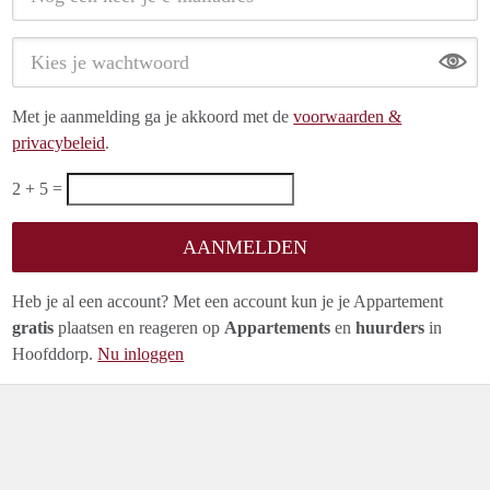
Show
Met je aanmelding ga je akkoord met de
voorwaarden &
privacybeleid
.
2 + 5 =
Heb je al een account? Met een account kun je je Appartement
gratis
plaatsen en reageren op
Appartements
en
huurders
in
Hoofddorp.
Nu inloggen