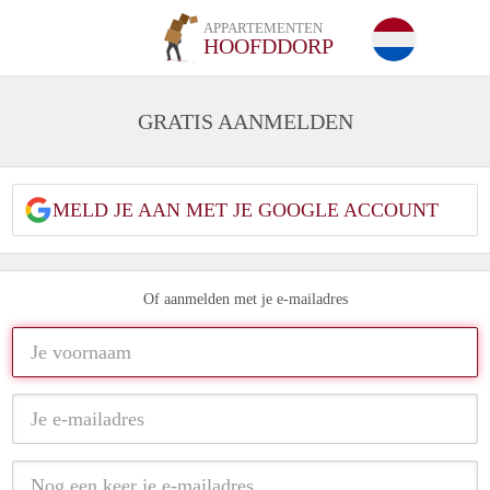
APPARTEMENTEN
HOOFDDORP
GRATIS AANMELDEN
MELD JE AAN MET JE GOOGLE ACCOUNT
Of aanmelden met je e-mailadres