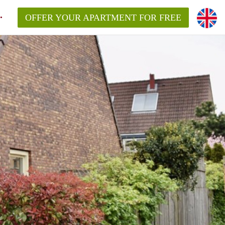
OFFER YOUR APARTMENT FOR FREE