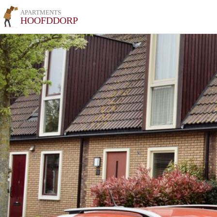
APARTMENTS
HOOFDDORP