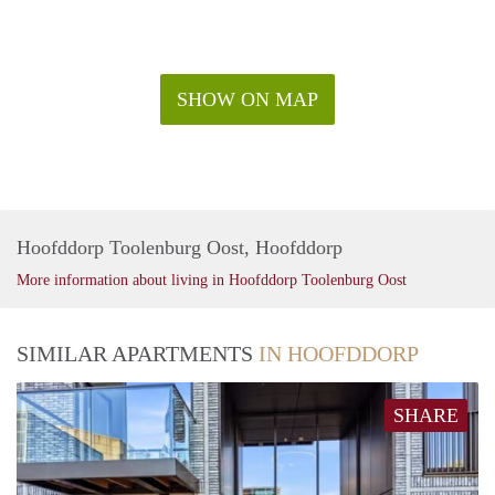
SHOW ON MAP
Hoofddorp Toolenburg Oost, Hoofddorp
More information about living in Hoofddorp Toolenburg Oost
SIMILAR APARTMENTS
IN HOOFDDORP
SHARE