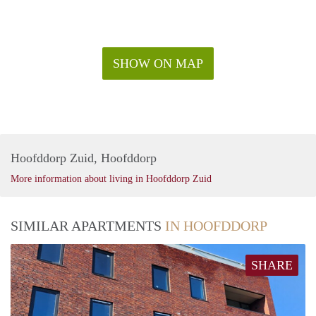
SHOW ON MAP
Hoofddorp Zuid, Hoofddorp
More information about living in Hoofddorp Zuid
SIMILAR APARTMENTS
IN HOOFDDORP
SHARE