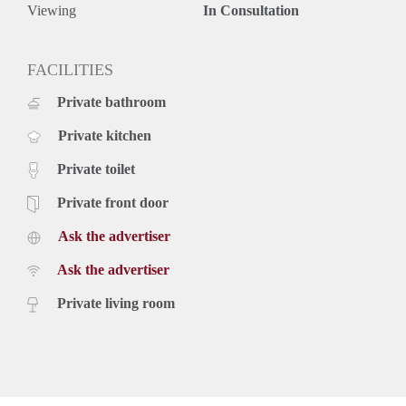
Viewing
In Consultation
FACILITIES
Private bathroom
Private kitchen
Private toilet
Private front door
Ask the advertiser
Ask the advertiser
Private living room