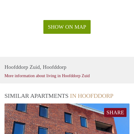
SHOW ON MAP
Hoofddorp Zuid, Hoofddorp
More information about living in Hoofddorp Zuid
SIMILAR APARTMENTS
IN HOOFDDORP
SHARE