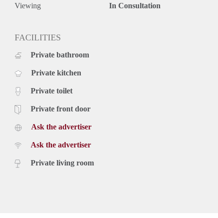
Viewing
In Consultation
FACILITIES
Private bathroom
Private kitchen
Private toilet
Private front door
Ask the advertiser
Ask the advertiser
Private living room