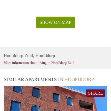
SHOW ON MAP
Hoofddorp Zuid, Hoofddorp
More information about living in Hoofddorp Zuid
SIMILAR APARTMENTS
IN HOOFDDORP
SHARE