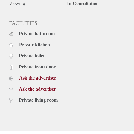
Viewing
In Consultation
FACILITIES
Private bathroom
Private kitchen
Private toilet
Private front door
Ask the advertiser
Ask the advertiser
Private living room