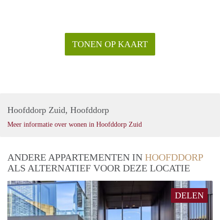
TONEN OP KAART
Hoofddorp Zuid, Hoofddorp
Meer informatie over wonen in Hoofddorp Zuid
ANDERE APPARTEMENTEN IN
HOOFDDORP
ALS ALTERNATIEF VOOR DEZE LOCATIE
DELEN