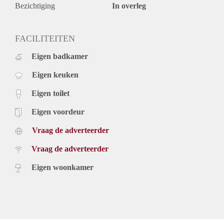
Bezichtiging
In overleg
FACILITEITEN
Eigen badkamer
Eigen keuken
Eigen toilet
Eigen voordeur
Vraag de adverteerder
Vraag de adverteerder
Eigen woonkamer