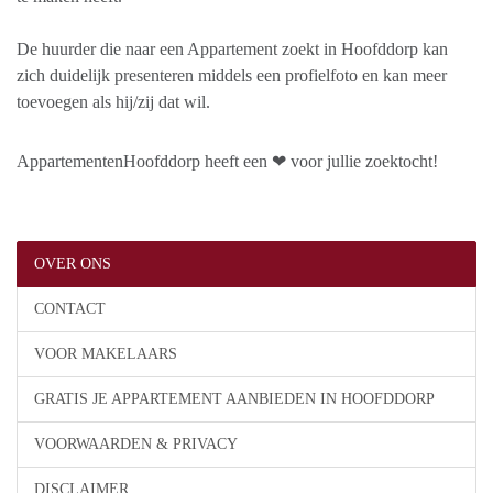
De huurder die naar een Appartement zoekt in Hoofddorp kan
zich duidelijk presenteren middels een profielfoto en kan meer
toevoegen als hij/zij dat wil.
AppartementenHoofddorp heeft een ❤ voor jullie zoektocht!
OVER ONS
CONTACT
VOOR MAKELAARS
GRATIS JE APPARTEMENT AANBIEDEN IN HOOFDDORP
VOORWAARDEN & PRIVACY
DISCLAIMER