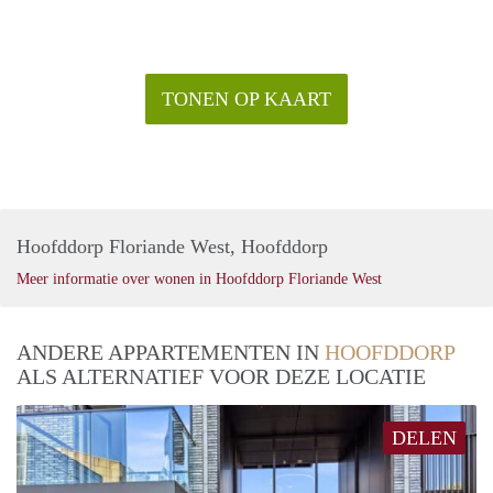
TONEN OP KAART
Hoofddorp Floriande West, Hoofddorp
Meer informatie over wonen in Hoofddorp Floriande West
ANDERE APPARTEMENTEN IN
HOOFDDORP
ALS ALTERNATIEF VOOR DEZE LOCATIE
DELEN