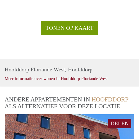
TONEN OP KAART
Hoofddorp Floriande West, Hoofddorp
Meer informatie over wonen in Hoofddorp Floriande West
ANDERE APPARTEMENTEN IN
HOOFDDORP
ALS ALTERNATIEF VOOR DEZE LOCATIE
DELEN