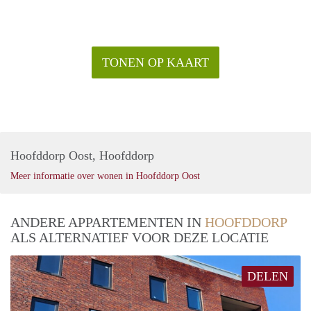
TONEN OP KAART
Hoofddorp Oost, Hoofddorp
Meer informatie over wonen in Hoofddorp Oost
ANDERE APPARTEMENTEN IN
HOOFDDORP
ALS ALTERNATIEF VOOR DEZE LOCATIE
DELEN