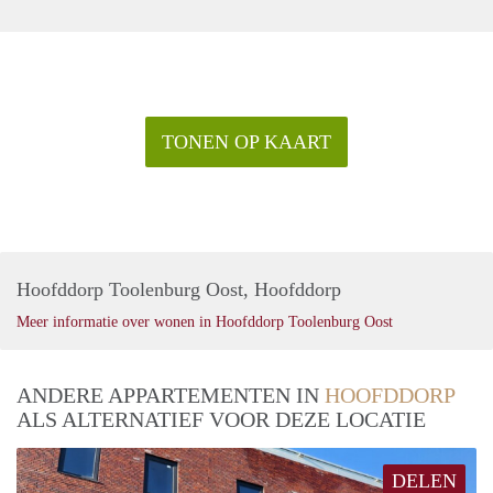
TONEN OP KAART
Hoofddorp Toolenburg Oost, Hoofddorp
Meer informatie over wonen in Hoofddorp Toolenburg Oost
ANDERE APPARTEMENTEN IN
HOOFDDORP
ALS ALTERNATIEF VOOR DEZE LOCATIE
DELEN