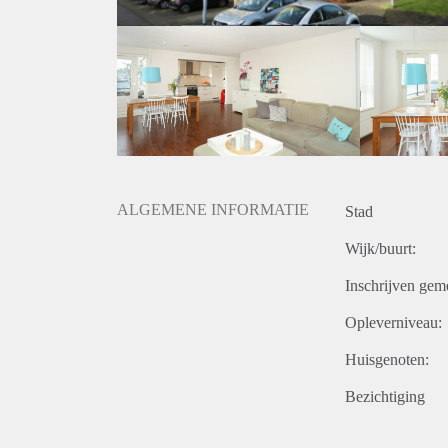
ALGEMENE INFORMATIE
Stad
Wijk/buurt:
Inschrijven gem
Opleverniveau:
Huisgenoten:
Bezichtiging