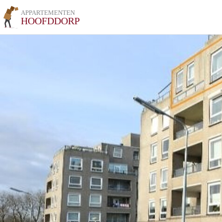
APPARTEMENTEN
HOOFDDORP