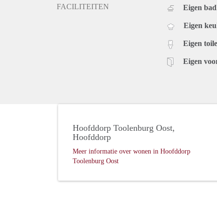
FACILITEITEN
Eigen ba
Eigen ke
Eigen toile
Eigen voo
Hoofddorp Toolenburg Oost,
Hoofddorp
Meer informatie over wonen in Hoofddorp
Toolenburg Oost