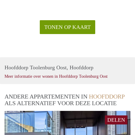
TONEN OP KAART
Hoofddorp Toolenburg Oost, Hoofddorp
Meer informatie over wonen in Hoofddorp Toolenburg Oost
ANDERE APPARTEMENTEN IN
HOOFDDORP
ALS ALTERNATIEF VOOR DEZE LOCATIE
DELEN