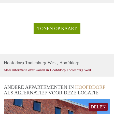
TONEN OP KAART
Hoofddorp Toolenburg West, Hoofddorp
Meer informatie over wonen in Hoofddorp Toolenburg West
ANDERE APPARTEMENTEN IN
HOOFDDORP
ALS ALTERNATIEF VOOR DEZE LOCATIE
DELEN