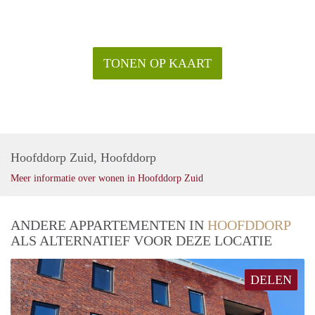
TONEN OP KAART
Hoofddorp Zuid, Hoofddorp
Meer informatie over wonen in Hoofddorp Zuid
ANDERE APPARTEMENTEN IN
HOOFDDORP
ALS ALTERNATIEF VOOR DEZE LOCATIE
DELEN